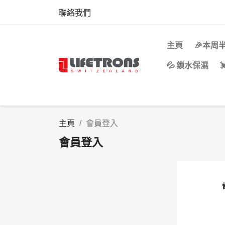
聯絡我們
主頁
🎉本周
💦 鎖水保濕
主頁
會員登入
會員登入