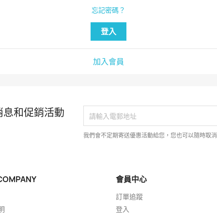
忘記密碼？
登入
加入會員
消息和促銷活動
我們會不定期寄送優惠活動給您，您也可以隨時取
COMPANY
會員中心
訂單追蹤
明
登入