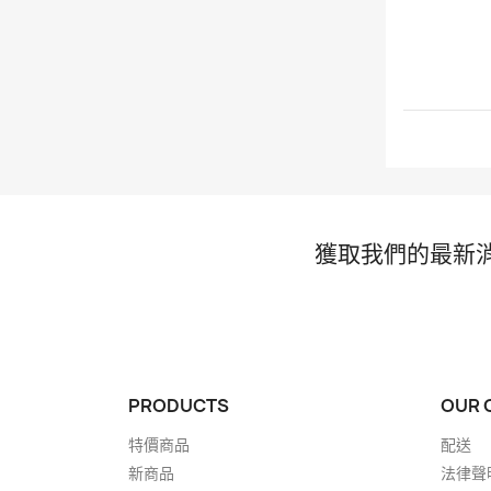
獲取我們的最新
PRODUCTS
OUR 
特價商品
配送
新商品
法律聲