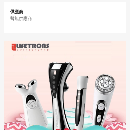
供應商
暫無供應商