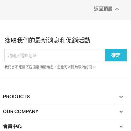
返回頂層

獲取我們的最新消息和促銷活動
我們會不定期寄送優惠活動給您，您也可以隨時取消訂閱。
PRODUCTS

OUR COMPANY

會員中心
