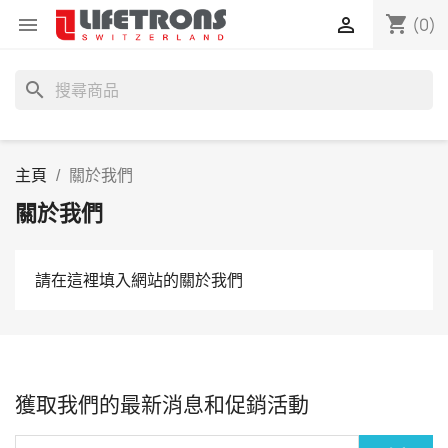
shopping_cart


(0)
search
主頁
關於我們
關於我們
請在這裡填入網站的關於我們
獲取我們的最新消息和促銷活動