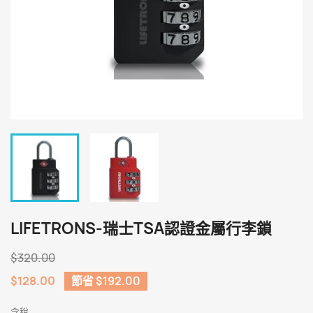
LIFETRONS-瑞士TSA認證金屬行李鎖
$320.00
$128.00
節省 $192.00
含稅