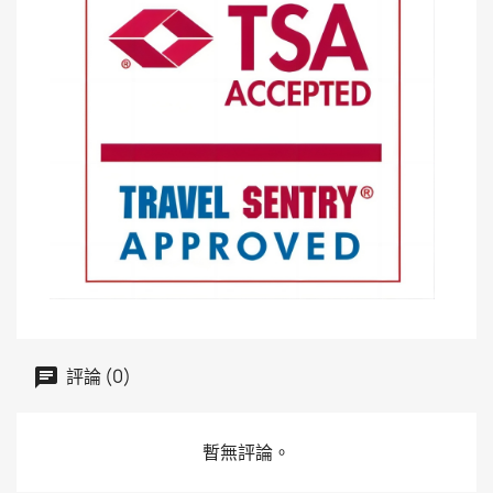
評論 (0)
暫無評論。