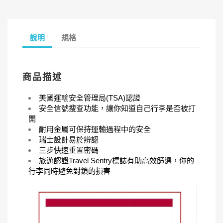
說明
規格
商品描述
美國運輸安全管理局(TSA)認證
安全信號搜查功能，讓你知道自己行李是否被打
開
耐用金屬可保持運輸過程中的安全
瑞士設計易於辨認
三步快速重置密碼
旅遊認證Travel Sentry標誌有助高效篩選，你的
行李同時避免對鎖的損害