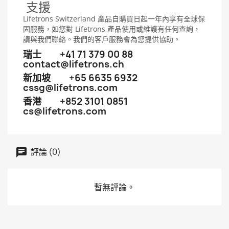
支援
Lifetrons Switzerland 產品自購買日起一年內享有全球保
固服務，如您對 Lifetrons 產品使用或維護有任何查詢，
請與我們聯絡。我們的客戶服務會為您提供協助。
瑞士
+41 71 379 00 88
contact@lifetrons.ch
新加坡
+65 6635 6932
cssg@lifetrons.com
香港
+852 3101 0851
cs@lifetrons.com
評論 (0)
暫無評論。