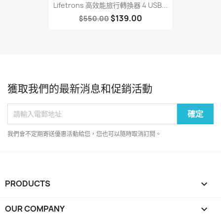
Lifetrons 高效能旅行轉換器 4 USB...
$139.00
$550.00
獲取我們的最新消息和促銷活動
我們會不定期寄送優惠活動給您，您也可以隨時取消訂閱。
PRODUCTS

OUR COMPANY
