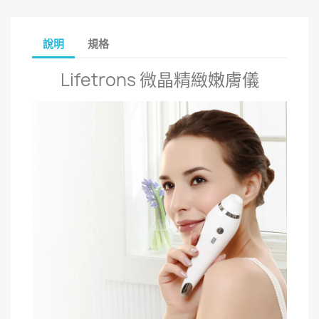
說明
規格
Lifetrons 微晶精緻嫩膚儀