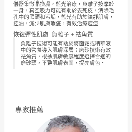
儀器集微晶換膚，藍光治療，負離子按摩於
一身，真空吸力可能有助於去死皮，清除毛
孔中的黑頭和污垢，藍光有助於鎮靜肌膚，
控油，減少肌膚瑕疵，有效治療痘痘
恢復彈性肌膚
負離子 + 祛角質
負離子技術可能有助於將面霜或精華液
中的營養導入肌膚深層；磨砂技術有效
祛角質，根據肌膚敏感程度選擇合適的
磨砂頭，平整肌膚表面，提亮膚色 •
專家推薦