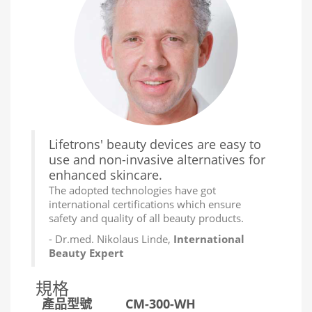
Lifetrons' beauty devices are easy to
use and non-invasive alternatives for
enhanced skincare.
The adopted technologies have got
international certifications which ensure
safety and quality of all beauty products.
- Dr.med. Nikolaus Linde,
International
Beauty Expert
規格
產品型號
CM-300-WH