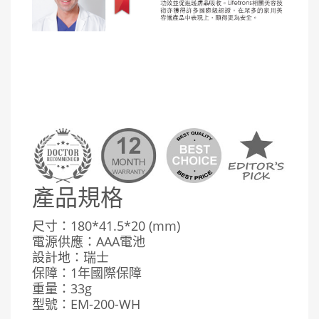
產品規格
尺寸：180*41.5*20 (mm)
電源供應：AAA電池
設計地：瑞士
保障：1年國際保障
重量：33g
型號：EM-200-WH