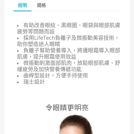
說明
規格
有助改善眼紋、黑眼圈、眼袋與眼部肌膚
疲勞等問題而設
採用LifeTech負離子及微振動美容技術，
助你塑造迷人眼睛
負離子幫助營養導入，將護眼霜導入眼部
肌膚，提升眼霜使用效益
微振動刺激面部肌肉，放鬆眼部肌膚、舒
緩疲勞及加快營養傳遞功能
曲桿型設計，方便手持使用
瑞士設計
令眼睛更明亮