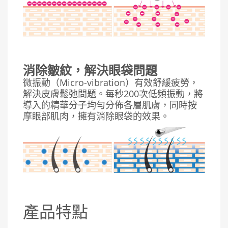
消除皺紋，解決眼袋問題
微振動（Micro-vibration）有效舒緩疲勞，
解決皮膚鬆弛問題。每秒200次低頻振動，將
導入的精華分子均勻分佈各層肌膚，同時按
摩眼部肌肉，擁有消除眼袋的效果。
產品特點