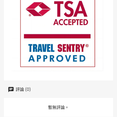
評論 (0)
暫無評論。