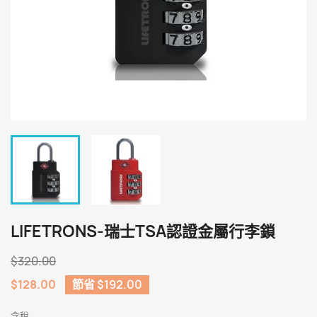
LIFETRONS-瑞士TSA認證金屬行李鎖
$320.00
$128.00
節省 $192.00
含稅