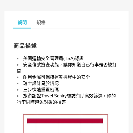
說明
規格
商品描述
美國運輸安全管理局(TSA)認證
安全信號搜查功能，讓你知道自己行李是否被打
開
耐用金屬可保持運輸過程中的安全
瑞士設計易於辨認
三步快速重置密碼
旅遊認證Travel Sentry標誌有助高效篩選，你的
行李同時避免對鎖的損害