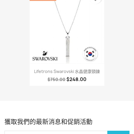
Lifetrons Swarovski 水晶健康頸鍊
$248.00
$750.00
獲取我們的最新消息和促銷活動