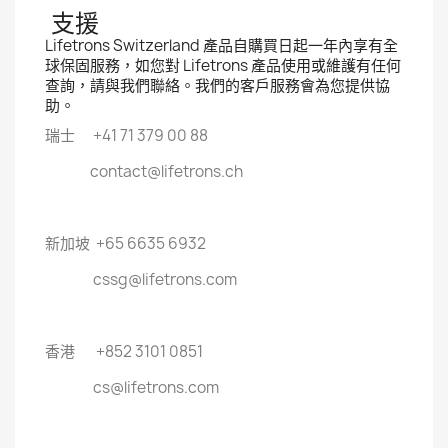
支援
Lifetrons Switzerland 產品自購買日起一年內享有全
球保固服務，如您對 Lifetrons 產品使用或維護有任何
查詢，請與我們聯絡。我們的客戶服務會為您提供協
助。
瑞士 +41 71 379 00 88
contact@lifetrons.ch
新加坡 +65 6635 6932
cssg@lifetrons.com
香港 +852 3101 0851
cs@lifetrons.com