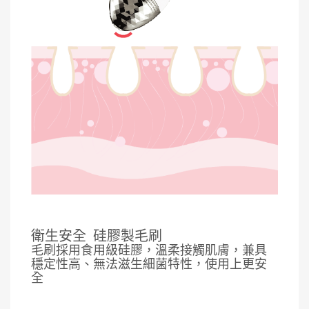
衛生安全
硅膠製毛刷
毛刷採用食用級硅膠，溫柔接觸肌膚，兼具
穩定性高、無法滋生細菌特性，使用上更安
全