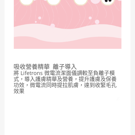
吸收營養精華
離子導入
將 Lifetrons 微電流潔面儀調較至負離子模
式，導入護膚精華及營養，提升護膚及保養
功效，微電流同時提拉肌膚，達到收緊毛孔
效果