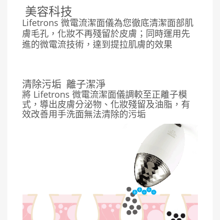
美容科技
Lifetrons 微電流潔面儀為您徹底清潔面部肌
膚毛孔，化妝不再殘留於皮膚；同時運用先
進的微電流技術，達到提拉肌膚的效果
清除污垢
離子潔淨
將 Lifetrons 微電流潔面儀調較至正離子模
式，導出皮膚分泌物、化妝殘留及油脂，有
效改善用手洗面無法清除的污垢