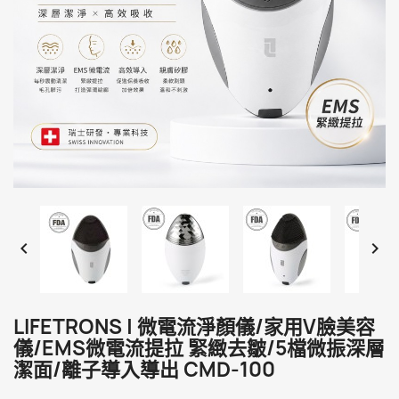


LIFETRONS | 微電流淨顏儀/家用V臉美容
儀/EMS微電流提拉 緊緻去皺/5檔微振深層
潔面/離子導入導出 CMD-100