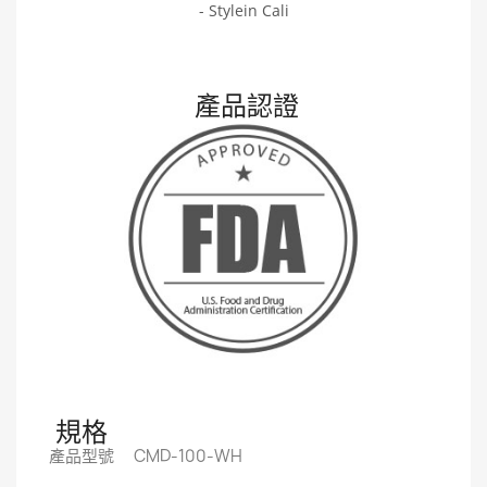
- Stylein Cali
產品認證
規格
產品型號 CMD-100-WH