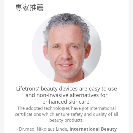
專家推薦
Lifetrons' beauty devices are easy to use
and non-invasive alternatives for
enhanced skincare.
The adopted technologies have got international
certifications which ensure safety and quality of all
beauty products.
- Dr.med. Nikolaus Linde,
International Beauty