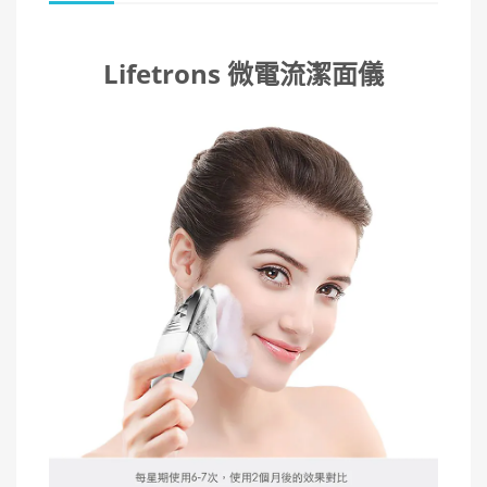
Lifetrons 微電流潔面儀