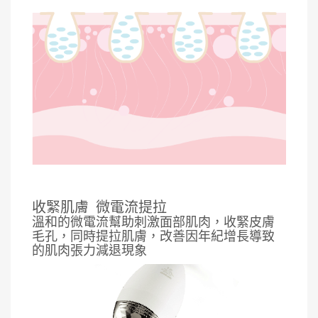
收緊肌膚
微電流提拉
溫和的微電流幫助刺激面部肌肉，收緊皮膚
毛孔，同時提拉肌膚，改善因年紀增長導致
的肌肉張力減退現象