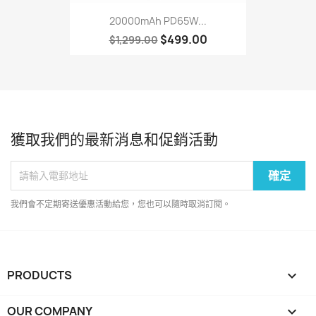
20000mAh PD65W...
$499.00
$1,299.00
獲取我們的最新消息和促銷活動
我們會不定期寄送優惠活動給您，您也可以隨時取消訂閱。
PRODUCTS

OUR COMPANY
