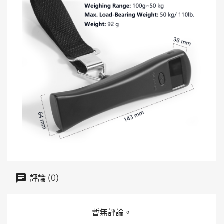
評論 (0)
暫無評論。