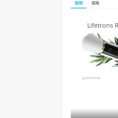
說明
規格
Lifetro