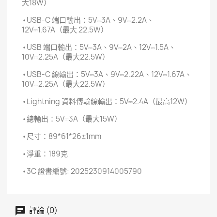
大18W）
•USB-C 端口輸出：5V⎓3A、9V⎓2.2A、
12V⎓1.67A（最大 22.5W）
•USB 端口輸出：5V⎓3A、9V⎓2A、12V⎓1.5A、
10V⎓2.25A（最大22.5W）
•USB-C 線輸出：5V⎓3A、9V⎓2.22A、12V⎓1.67A、
10V⎓2.25A（最大22.5W）
•Lightning 資料傳輸線輸出：5V⎓2.4A（最高12W）
•總輸出：5V⎓3A（最大15W）
•尺寸：89*61*26±1mm
•淨重：189克
•3C 證書編號: 2025230914005790
評論 (0)