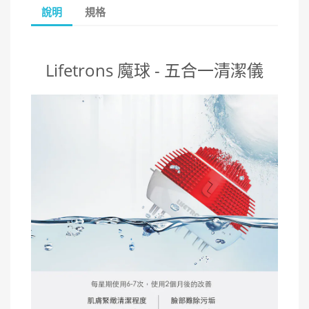
說明
規格
Lifetrons 魔球 - 五合一清潔儀