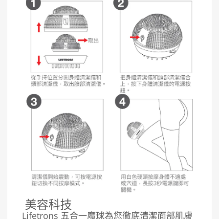
美容科技
Lifetrons 五合一魔球為您徹底清潔面部肌膚