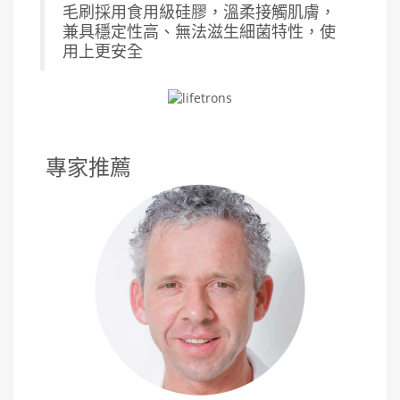
毛刷採用食用級硅膠，溫柔接觸肌膚，
兼具穩定性高、無法滋生細菌特性，使
用上更安全
專家推薦