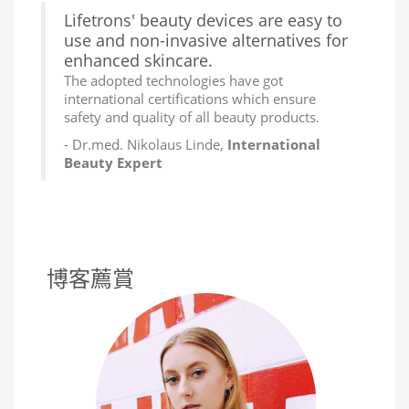
Lifetrons' beauty devices are easy to
use and non-invasive alternatives for
enhanced skincare.
The adopted technologies have got
international certifications which ensure
safety and quality of all beauty products.
- Dr.med. Nikolaus Linde,
International
Beauty Expert
博客薦賞