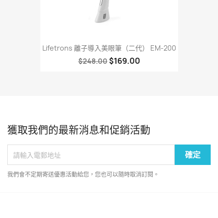
Lifetrons 離子導入美眼筆（二代） EM-200
$169.00
$248.00
獲取我們的最新消息和促銷活動
我們會不定期寄送優惠活動給您，您也可以隨時取消訂閱。